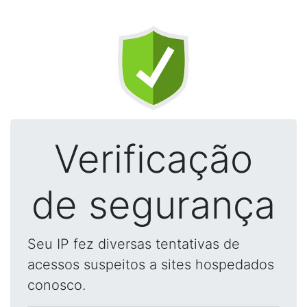
Verificação
de segurança
Seu IP fez diversas tentativas de
acessos suspeitos a sites hospedados
conosco.