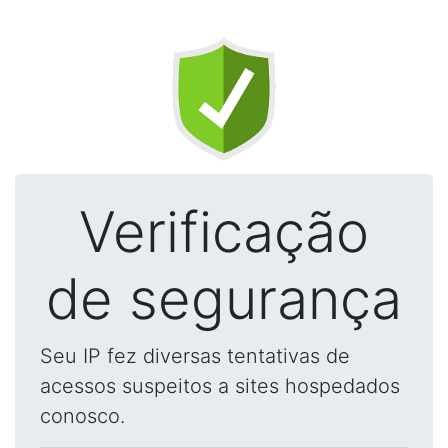
Verificação
de segurança
Seu IP fez diversas tentativas de
acessos suspeitos a sites hospedados
conosco.