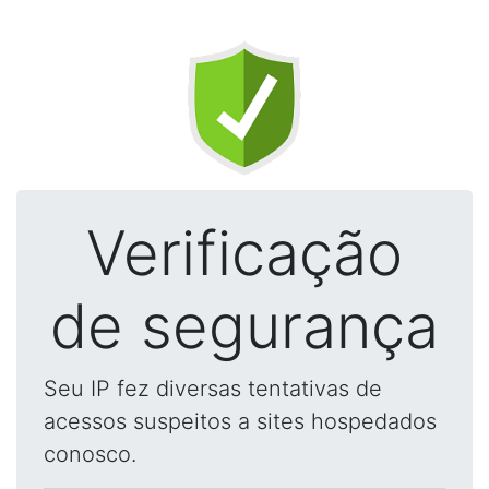
Verificação
de segurança
Seu IP fez diversas tentativas de
acessos suspeitos a sites hospedados
conosco.