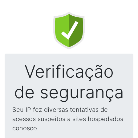
Verificação
de segurança
Seu IP fez diversas tentativas de
acessos suspeitos a sites hospedados
conosco.