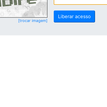
[trocar imagem]