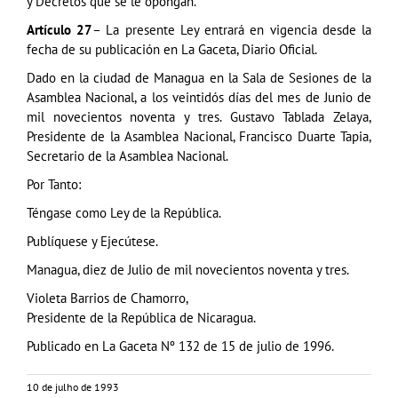
y Decretos que se le opongan.
Artículo 27
– La presente Ley entrará en vigencia desde la
fecha de su publicación en La Gaceta, Diario Oficial.
Dado en la ciudad de Managua en la Sala de Sesiones de la
Asamblea Nacional, a los veintidós días del mes de Junio de
mil novecientos noventa y tres. Gustavo Tablada Zelaya,
Presidente de la Asamblea Nacional, Francisco Duarte Tapia,
Secretario de la Asamblea Nacional.
Por Tanto:
Téngase como Ley de la República.
Publíquese y Ejecútese.
Managua, diez de Julio de mil novecientos noventa y tres.
Violeta Barrios de Chamorro,
Presidente de la República de Nicaragua.
Publicado en La Gaceta Nº 132 de 15 de julio de 1996.
10 de julho de 1993