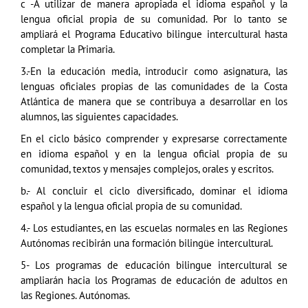
c -A utilizar de manera apropiada el idioma español y la
lengua oficial propia de su comunidad. Por lo tanto se
ampliará el Programa Educativo bilingue intercultural hasta
completar la Primaria.
3.-En la educación media, introducir como asignatura, las
lenguas oficiales propias de las comunidades de la Costa
Atlántica de manera que se contribuya a desarrollar en los
alumnos, las siguientes capacidades.
En el ciclo básico comprender y expresarse correctamente
en idioma español y en la lengua oficial propia de su
comunidad, textos y mensajes complejos, orales y escritos.
b.- Al concluir el ciclo diversificado, dominar el idioma
español y la lengua oficial propia de su comunidad.
4.- Los estudiantes, en las escuelas normales en las Regiones
Autónomas recibirán una formación bilingüe intercultural.
5- Los programas de educación bilingue intercultural se
ampliarán hacia los Programas de educación de adultos en
las Regiones. Autónomas.