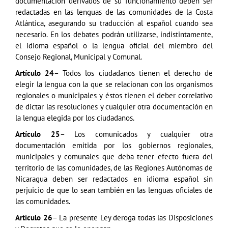
documentación derivados de su funcionamiento deben ser
redactadas en las lenguas de las comunidades de la Costa
Atlántica, asegurando su traducción al español cuando sea
necesario. En los debates podrán utilizarse, indistintamente,
el idioma español o la lengua oficial del miembro del
Consejo Regional, Municipal y Comunal.
Artículo 24
– Todos los ciudadanos tienen el derecho de
elegir la lengua con la que se relacionan con los organismos
regionales o municipales y éstos tienen el deber correlativo
de dictar las resoluciones y cualquier otra documentación en
la lengua elegida por los ciudadanos.
Artículo 25
– Los comunicados y cualquier otra
documentación emitida por los gobiernos regionales,
municipales y comunales que deba tener efecto fuera del
territorio de las comunidades, de las Regiones Autónomas de
Nicaragua deben ser redactados en idioma español sin
perjuicio de que lo sean también en las lenguas oficiales de
las comunidades.
Artículo 26
– La presente Ley deroga todas las Disposiciones