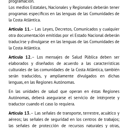
programación.
Los medios Estatales, Nacionales y Regionales deberán tener
programas específicos en las lenguas de las Comunidades de
la Costa Atlántica.
Artículo 11.
– Las Leyes, Decretos, Comunicados y cualquier
otra documentación emitidas por el Estado Nacional deberán
traducirse y divulgarse en las lenguas de las Comunidades de
la Costa Atlántica.
Artículo 12.
– Los mensajes de Salud Pública deben ser
elaborados y diseñados de acuerdo a las características
culturales de las comunidades de la Costa Atlántica, también
serán traducidos, y ampliamente divulgados en dichas
lenguas, en las Regiones Autónomas.
En las unidades de salud que operan en éstas Regiones
Autónomas, deberá asegurarse el servicio de intérprete y
traductor cuando el caso lo requiera.
Artículo 13.
– Las señales de transporte, terrestre, acuático y
aéreos; las señales de seguridad en los centros de trabajos;
las señales de protección de recursos naturales y otras,