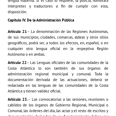
lengua materna. Si el caso lo requiere, la policía, nombrará
intérpretes y traductores a fin de cumplir con esta,
disposición.
Capítulo IV. De la Administración Pública
Artículo 21
– La denominación de las Regiones Autónomas,
de sus municipios, ciudades, comarcas, aldeas y otros sitios
geográficos, podrá ser, a todos los efectos, en, español, o en
cualquier otra lengua oficial en la respeptiva Región
Autónoma o en ambas.
Artículo 22
– Las Lenguas oficiales de las comunidades de la
Costa Atlántica lo son también de sus órganos de
administración regional municipal y comunal. Toda la
documentación derivada de las actuaciones, deberá se
redactada en las lenguas de las comunidades de la Costa
Atlántica y tienen validez oficial.
Artículo 23.
– Las convocatorias a las sesiones, reuniones o
cabildos de los órganos de Gobierno Regional, Municipal o
Comunal, las órdenes del día, las actas y el resto de escritos y