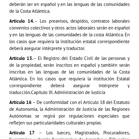
deberán ser en español y en las lenguas de las comunidades
de la Costa Atlántica.
Artículo 14.
– Los preavisos, despidos, contratos laborales
convenios colectivos y otros actos laborales serán en español
y en las lenguas de las comunidades de la costa Atlántica. En
los casos que requiera la institución estatal correspondiente
deberá asegurar intérprete y traductor.
Artículo 15.
– El Registro del Estado Civil de las personas y
de la propiedad, serán inscritos en español y también serán
inscritas en las lenguas de las comunidades de la Costa
Atlántica. En los casos que requiera la institución Estatal
correspondiente deberá asegurar intérprete y
traducción.Capítulo III. Administración de Justicia
Artículo 16
– De conformidad con el Artículo 18 del Estatuto
de Autonomía, la Administración de Justicia de las Regiones
Autónomas se regirá por regulaciones especiales que
reflejen sus particularidades culturales propias.
Artículo 17
– Los Jueces, Magistrados, Procuradores,