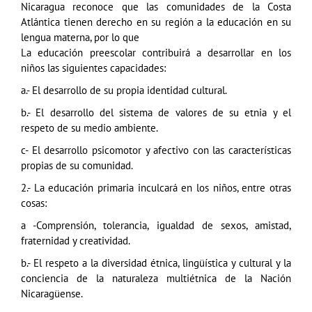
Nicaragua reconoce que las comunidades de la Costa
Atlántica tienen derecho en su región a la educación en su
lengua materna, por lo que
La educación preescolar contribuirá a desarrollar en los
niños las siguientes capacidades:
a.- El desarrollo de su propia identidad cultural.
b.- El desarrollo del sistema de valores de su etnia y el
respeto de su medio ambiente.
c- El desarrollo psicomotor y afectivo con las características
propias de su comunidad.
2.- La educación primaria inculcará en los niños, entre otras
cosas:
a -Comprensión, tolerancia, igualdad de sexos, amistad,
fraternidad y creatividad.
b.- El respeto a la diversidad étnica, lingüística y cultural y la
conciencia de la naturaleza multiétnica de la Nación
Nicaragüense.