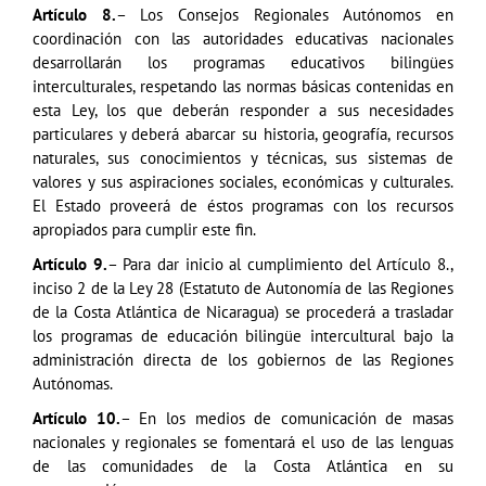
Artículo 8.
– Los Consejos Regionales Autónomos en
coordinación con las autoridades educativas nacionales
desarrollarán los programas educativos bilingües
interculturales, respetando las normas básicas contenidas en
esta Ley, los que deberán responder a sus necesidades
particulares y deberá abarcar su historia, geografía, recursos
naturales, sus conocimientos y técnicas, sus sistemas de
valores y sus aspiraciones sociales, económicas y culturales.
El Estado proveerá de éstos programas con los recursos
apropiados para cumplir este fin.
Artículo 9.
– Para dar inicio al cumplimiento del Artículo 8.,
inciso 2 de la Ley 28 (Estatuto de Autonomía de las Regiones
de la Costa Atlántica de Nicaragua) se procederá a trasladar
los programas de educación bilingüe intercultural bajo la
administración directa de los gobiernos de las Regiones
Autónomas.
Artículo 10.
– En los medios de comunicación de masas
nacionales y regionales se fomentará el uso de las lenguas
de las comunidades de la Costa Atlántica en su