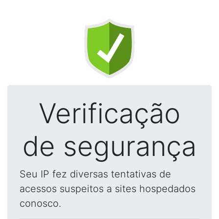
Verificação
de segurança
Seu IP fez diversas tentativas de
acessos suspeitos a sites hospedados
conosco.