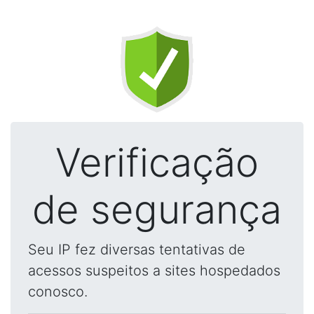
Verificação
de segurança
Seu IP fez diversas tentativas de
acessos suspeitos a sites hospedados
conosco.