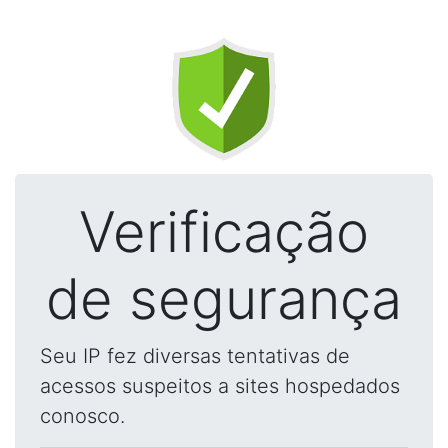
Verificação
de segurança
Seu IP fez diversas tentativas de
acessos suspeitos a sites hospedados
conosco.