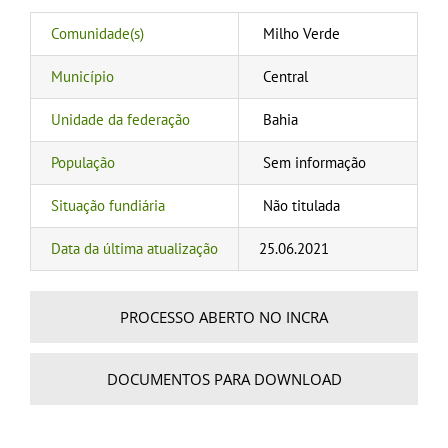
Comunidade(s)
Milho Verde
Município
Central
Unidade da federação
Bahia
População
Sem informação
Situação fundiária
Não titulada
Data da última atualização
25.06.2021
PROCESSO ABERTO NO INCRA
DOCUMENTOS PARA DOWNLOAD