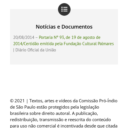
Notícias e Documentos
20/08/2014 –
Portaria Nº 93, de 19 de agosto de
2014/Certidão emitida pela Fundação Cultural Palmares
| Diário Oficial da União
© 2021 | Textos, artes e vídeos da Comissão Pró-Índio
de São Paulo estão protegidos pela legislação
brasileira sobre direito autoral. A publicação,
redistribuição, transmissão e reescrita do conteúdo
para uso não comercial é incentivada desde que citada