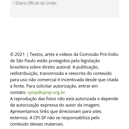
| Diário Oficial da União
© 2021 | Textos, artes e vídeos da Comissão Pró-Índio
de São Paulo estão protegidos pela legislação
brasileira sobre direito autoral. A publicação,
redistribuição, transmissão e reescrita do conteúdo
para uso não comercial é incentivada desde que citada
a fonte. Para solicitar autorização, entrar em
contato:
cpisp@cpisp.org.br
.
A reprodução das fotos não está autorizada e depende
de autorização expressa do autor da imagem.
Apresentamos links que direcionam para sites
externos. A CPI-SP não se responsabiliza pelo
conteúdo desses materiais.