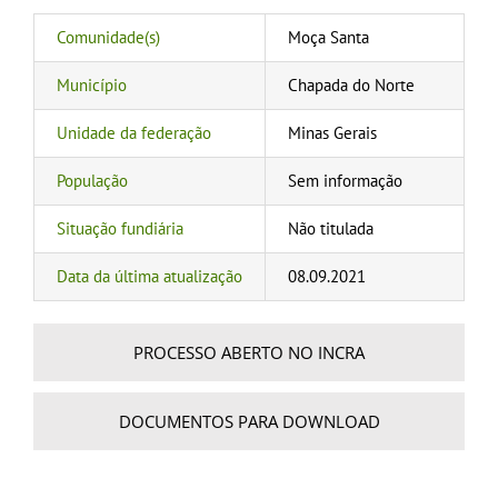
Comunidade(s)
Moça Santa
Município
Chapada do Norte
Unidade da federação
Minas Gerais
População
Sem informação
Situação fundiária
Não titulada
Data da última atualização
08.09.2021
PROCESSO ABERTO NO INCRA
DOCUMENTOS PARA DOWNLOAD