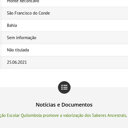
Monte Recôncavo
São Francisco do Conde
Bahia
Sem informação
Não titulada
25.06.2021
Notícias e Documentos
ção Escolar Quilombola promove a valorização dos Saberes Ancestrais