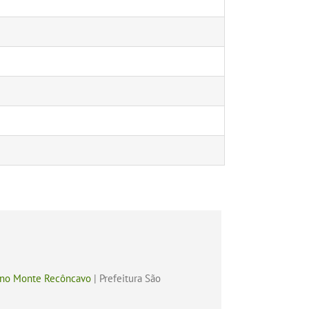
, no Monte Recôncavo
| Prefeitura São