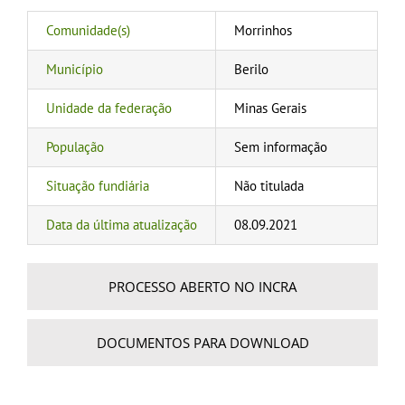
Comunidade(s)
Morrinhos
Município
Berilo
Unidade da federação
Minas Gerais
População
Sem informação
Situação fundiária
Não titulada
Data da última atualização
08.09.2021
PROCESSO ABERTO NO INCRA
DOCUMENTOS PARA DOWNLOAD