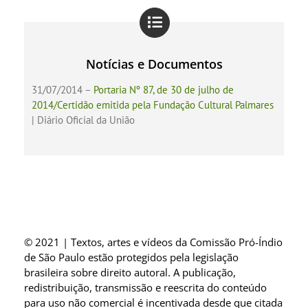
Notícias e Documentos
31/07/2014 –
Portaria Nº 87, de 30 de julho de
2014/Certidão emitida pela Fundação Cultural Palmares
| Diário Oficial da União
© 2021 | Textos, artes e vídeos da Comissão Pró-Índio
de São Paulo estão protegidos pela legislação
brasileira sobre direito autoral. A publicação,
redistribuição, transmissão e reescrita do conteúdo
para uso não comercial é incentivada desde que citada