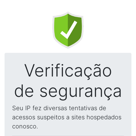
Verificação
de segurança
Seu IP fez diversas tentativas de
acessos suspeitos a sites hospedados
conosco.