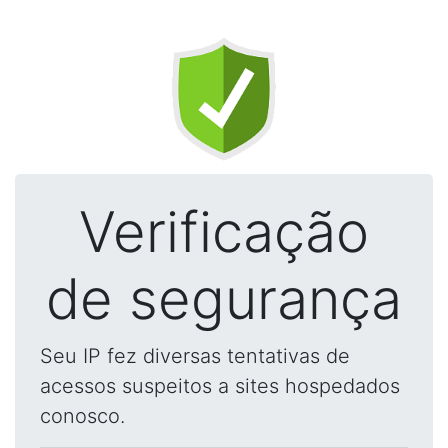
Verificação
de segurança
Seu IP fez diversas tentativas de
acessos suspeitos a sites hospedados
conosco.