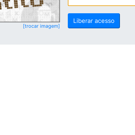
[trocar imagem]