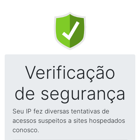
Verificação
de segurança
Seu IP fez diversas tentativas de
acessos suspeitos a sites hospedados
conosco.