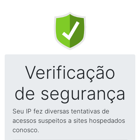
Verificação
de segurança
Seu IP fez diversas tentativas de
acessos suspeitos a sites hospedados
conosco.