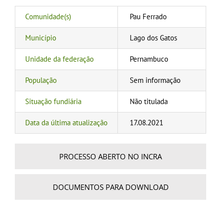
Comunidade(s)
Pau Ferrado
Município
Lago dos Gatos
Unidade da federação
Pernambuco
População
Sem informação
Situação fundiária
Não titulada
Data da última atualização
17.08.2021
PROCESSO ABERTO NO INCRA
DOCUMENTOS PARA DOWNLOAD