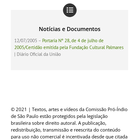
Notícias e Documentos
12/07/2005 –
Portaria Nº 28, de 4 de julho de
2005/Certidão emitida pela Fundação Cultural Palmares
| Diário Oficial da União
© 2021 | Textos, artes e vídeos da Comissão Pró-Índio
de São Paulo estão protegidos pela legislação
brasileira sobre direito autoral. A publicação,
redistribuição, transmissão e reescrita do conteúdo
para uso não comercial é incentivada desde que citada