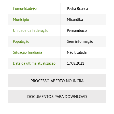
Comunidade(s)
Pedra Branca
Município
Mirandiba
Unidade da federação
Pernambuco
População
Sem informação
Situação fundiária
Não titulada
Data da última atualização
17.08.2021
PROCESSO ABERTO NO INCRA
DOCUMENTOS PARA DOWNLOAD