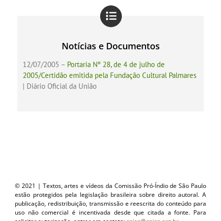
Notícias e Documentos
12/07/2005 –
Portaria Nº 28, de 4 de julho de
2005/Certidão emitida pela Fundação Cultural Palmares
| Diário Oficial da União
© 2021 | Textos, artes e vídeos da Comissão Pró-Índio de São Paulo
estão protegidos pela legislação brasileira sobre direito autoral. A
publicação, redistribuição, transmissão e reescrita do conteúdo para
uso não comercial é incentivada desde que citada a fonte. Para