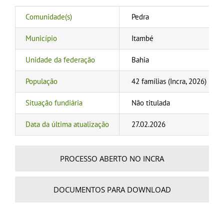
Comunidade(s)
Pedra
Município
Itambé
Unidade da federação
Bahia
População
42 famílias (Incra, 2026)
Situação fundiária
Não titulada
Data da última atualização
27.02.2026
PROCESSO ABERTO NO INCRA
DOCUMENTOS PARA DOWNLOAD