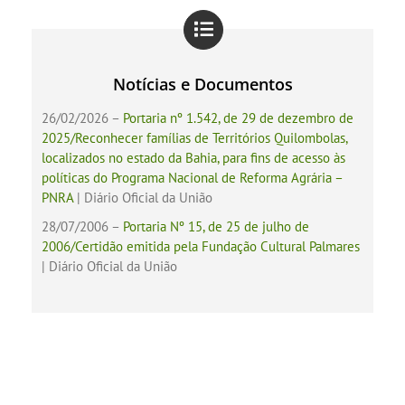
Notícias e Documentos
26/02/2026 –
Portaria nº 1.542, de 29 de dezembro de
2025/Reconhecer famílias de Territórios Quilombolas,
localizados no estado da Bahia, para fins de acesso às
políticas do Programa Nacional de Reforma Agrária –
PNRA
| Diário Oficial da União
28/07/2006 –
Portaria Nº 15, de 25 de julho de
2006/Certidão emitida pela Fundação Cultural Palmares
| Diário Oficial da União