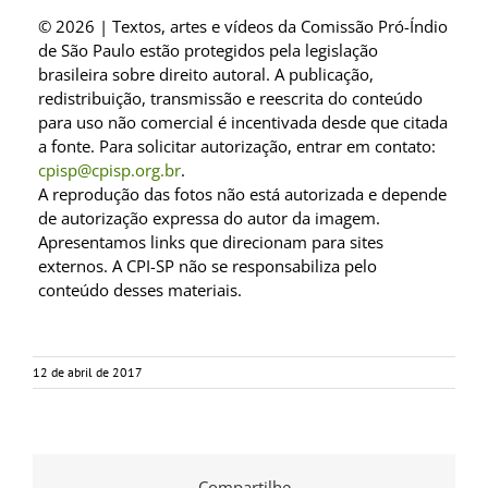
© 2026 | Textos, artes e vídeos da Comissão Pró-Índio
de São Paulo estão protegidos pela legislação
brasileira sobre direito autoral. A publicação,
redistribuição, transmissão e reescrita do conteúdo
para uso não comercial é incentivada desde que citada
a fonte. Para solicitar autorização, entrar em contato:
cpisp@cpisp.org.br
.
A reprodução das fotos não está autorizada e depende
de autorização expressa do autor da imagem.
Apresentamos links que direcionam para sites
externos. A CPI-SP não se responsabiliza pelo
conteúdo desses materiais.
12 de abril de 2017
Compartilhe