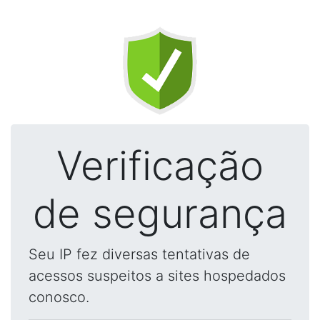
Verificação
de segurança
Seu IP fez diversas tentativas de
acessos suspeitos a sites hospedados
conosco.