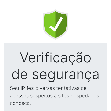
Verificação
de segurança
Seu IP fez diversas tentativas de
acessos suspeitos a sites hospedados
conosco.