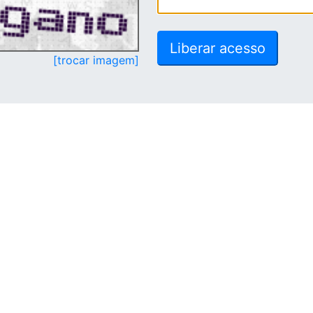
[trocar imagem]