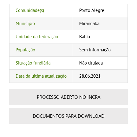
Comunidade(s)
Ponto Alegre
Município
Mirangaba
Unidade da federação
Bahia
População
Sem informação
Situação fundiária
Não titulada
Data da última atualização
28.06.2021
PROCESSO ABERTO NO INCRA
DOCUMENTOS PARA DOWNLOAD