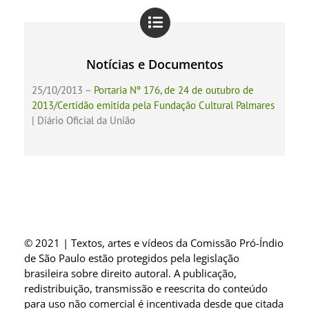
Notícias e Documentos
25/10/2013 –
Portaria Nº 176, de 24 de outubro de
2013/Certidão emitida pela Fundação Cultural Palmares
| Diário Oficial da União
© 2021 | Textos, artes e vídeos da Comissão Pró-Índio
de São Paulo estão protegidos pela legislação
brasileira sobre direito autoral. A publicação,
redistribuição, transmissão e reescrita do conteúdo
para uso não comercial é incentivada desde que citada