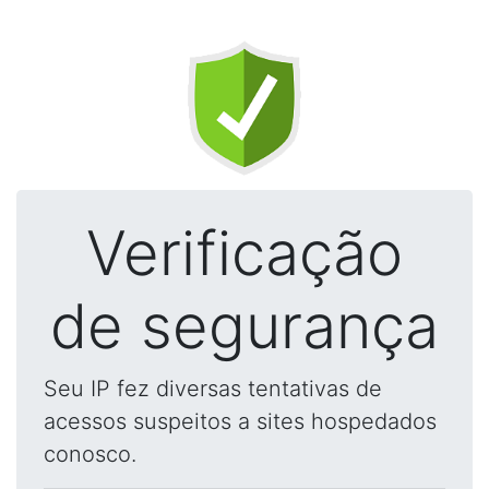
Verificação
de segurança
Seu IP fez diversas tentativas de
acessos suspeitos a sites hospedados
conosco.