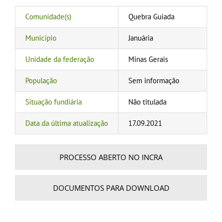
Comunidade(s)
Quebra Guiada
Município
Januária
Unidade da federação
Minas Gerais
População
Sem informação
Situação fundiária
Não titulada
Data da última atualização
17.09.2021
PROCESSO ABERTO NO INCRA
DOCUMENTOS PARA DOWNLOAD