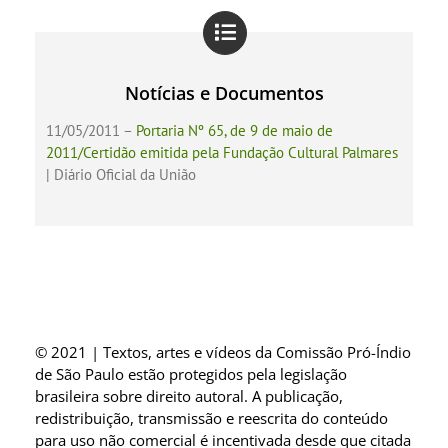
Notícias e Documentos
11/05/2011 –
Portaria Nº 65, de 9 de maio de
2011/Certidão emitida pela Fundação Cultural Palmares
| Diário Oficial da União
© 2021 | Textos, artes e vídeos da Comissão Pró-Índio
de São Paulo estão protegidos pela legislação
brasileira sobre direito autoral. A publicação,
redistribuição, transmissão e reescrita do conteúdo
para uso não comercial é incentivada desde que citada