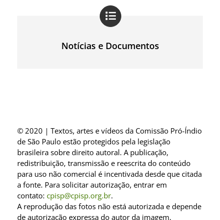
Notícias e Documentos
© 2020 | Textos, artes e vídeos da Comissão Pró-Índio
de São Paulo estão protegidos pela legislação
brasileira sobre direito autoral. A publicação,
redistribuição, transmissão e reescrita do conteúdo
para uso não comercial é incentivada desde que citada
a fonte. Para solicitar autorização, entrar em
contato:
cpisp@cpisp.org.br
.
A reprodução das fotos não está autorizada e depende
de autorização expressa do autor da imagem.