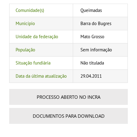
Comunidade(s)
Queimadas
Município
Barra do Bugres
Unidade da federação
Mato Grosso
População
Sem informação
Situação fundiária
Não titulada
Data da última atualização
29.04.2011
PROCESSO ABERTO NO INCRA
DOCUMENTOS PARA DOWNLOAD