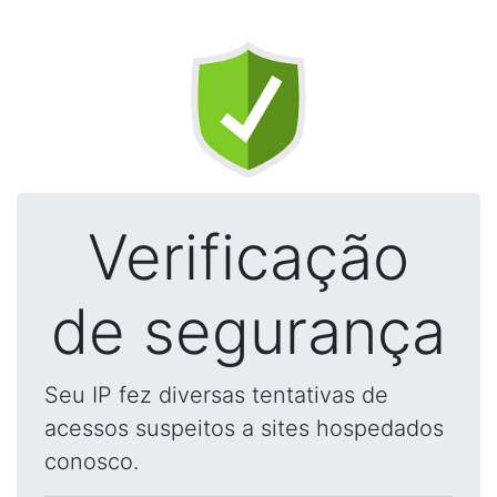
Verificação
de segurança
Seu IP fez diversas tentativas de
acessos suspeitos a sites hospedados
conosco.