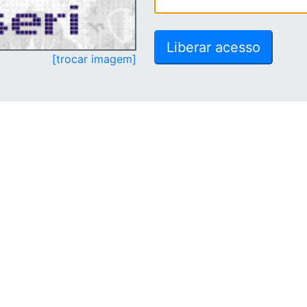
[trocar imagem]