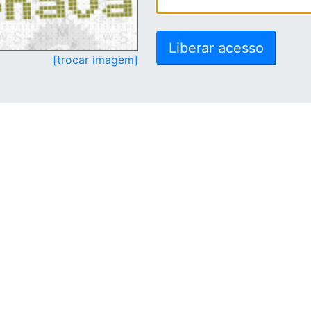
[trocar imagem]