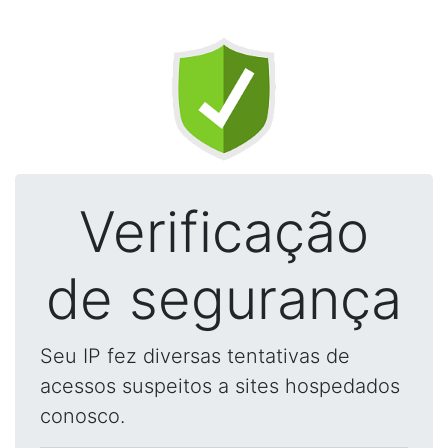
Verificação
de segurança
Seu IP fez diversas tentativas de
acessos suspeitos a sites hospedados
conosco.