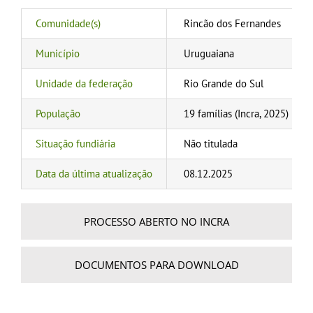
Comunidade(s)
Rincão dos Fernandes
Município
Uruguaiana
Unidade da federação
Rio Grande do Sul
População
19 famílias (Incra, 2025)
Situação fundiária
Não titulada
Data da última atualização
08.12.2025
PROCESSO ABERTO NO INCRA
DOCUMENTOS PARA DOWNLOAD