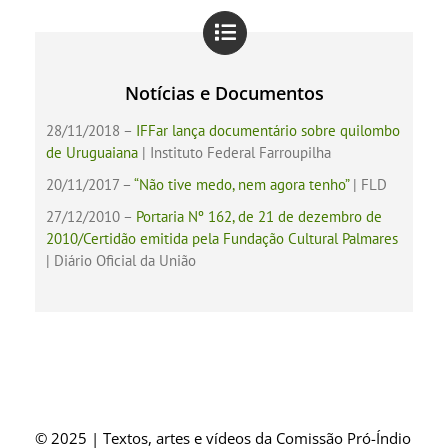
Notícias e Documentos
28/11/2018 –
IFFar lança documentário sobre quilombo
de Uruguaiana
| Instituto Federal Farroupilha
20/11/2017 –
“​Não tive medo, nem agora tenho”
| FLD
27/12/2010 –
Portaria Nº 162, de 21 de dezembro de
2010/Certidão emitida pela Fundação Cultural Palmares
| Diário Oficial da União
© 2025 | Textos, artes e vídeos da Comissão Pró-Índio