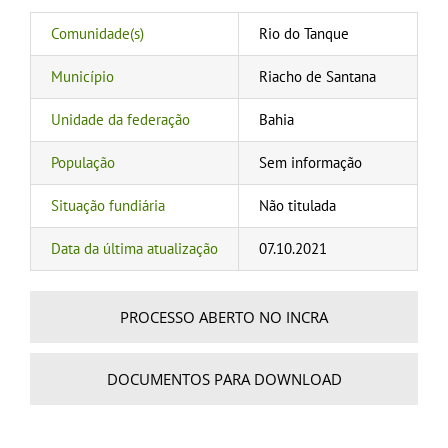
Comunidade(s)
Rio do Tanque
Município
Riacho de Santana
Unidade da federação
Bahia
População
Sem informação
Situação fundiária
Não titulada
Data da última atualização
07.10.2021
PROCESSO ABERTO NO INCRA
DOCUMENTOS PARA DOWNLOAD