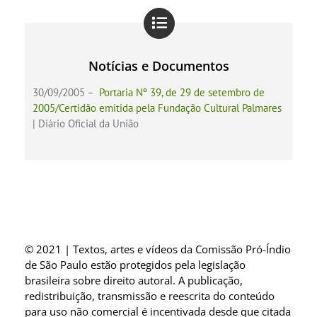
Notícias e Documentos
30/09/2005 –
Portaria Nº 39, de 29 de setembro de
2005/Certidão emitida pela Fundação Cultural Palmares
| Diário Oficial da União
© 2021 | Textos, artes e vídeos da Comissão Pró-Índio
de São Paulo estão protegidos pela legislação
brasileira sobre direito autoral. A publicação,
redistribuição, transmissão e reescrita do conteúdo
para uso não comercial é incentivada desde que citada