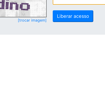
[trocar imagem]