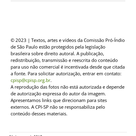
© 2023 | Textos, artes e vídeos da Comissão Pró-Índio
de São Paulo estão protegidos pela legislação
brasileira sobre direito autoral. A publicação,
redistribuição, transmissão e reescrita do conteúdo
para uso não comercial é incentivada desde que citada
a fonte. Para solicitar autorização, entrar em contato:
cpisp@cpisp.org.br
.
A reprodução das fotos não está autorizada e depende
de autorização expressa do autor da imagem.
Apresentamos links que direcionam para sites
externos. A CPI-SP não se responsabiliza pelo
conteúdo desses materiais.