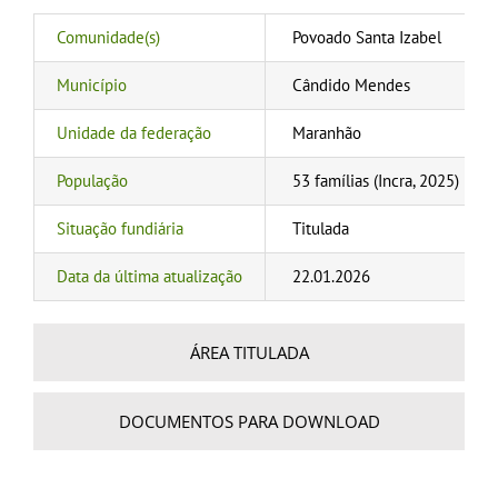
Comunidade(s)
Povoado Santa Izabel
Município
Cândido Mendes
Unidade da federação
Maranhão
População
53 famílias (Incra, 2025)
Situação fundiária
Titulada
Data da última atualização
22.01.2026
ÁREA TITULADA
DOCUMENTOS PARA DOWNLOAD