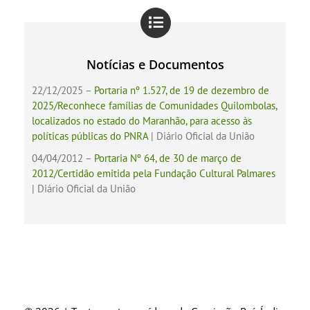
Notícias e Documentos
22/12/2025 –
Portaria nº 1.527, de 19 de dezembro de
2025/Reconhece famílias de Comunidades Quilombolas,
localizados no estado do Maranhão, para acesso às
políticas públicas do PNRA
| Diário Oficial da União
04/04/2012 –
Portaria Nº 64, de 30 de março de
2012/Certidão emitida pela Fundação Cultural Palmares
| Diário Oficial da União