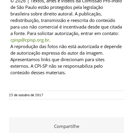
© 2026 | Textos, artes e vídeos da Comissão Pró-Índio
de São Paulo estão protegidos pela legislação
brasileira sobre direito autoral. A publicação,
redistribuição, transmissão e reescrita do conteúdo
para uso não comercial é incentivada desde que citada
a fonte. Para solicitar autorização, entrar em contato:
cpisp@cpisp.org.br
.
A reprodução das fotos não está autorizada e depende
de autorização expressa do autor da imagem.
Apresentamos links que direcionam para sites
externos. A CPI-SP não se responsabiliza pelo
conteúdo desses materiais.
23 de outubro de 2017
Compartilhe