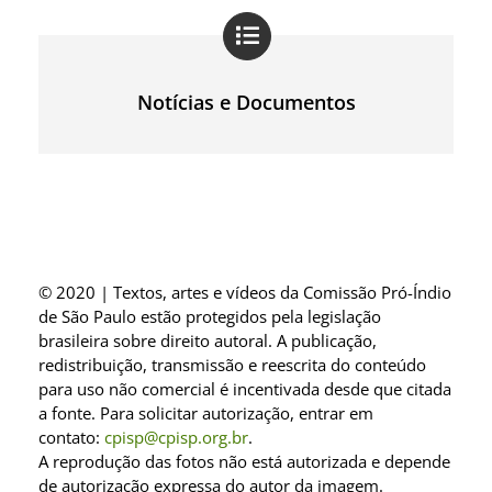
Notícias e Documentos
© 2020 | Textos, artes e vídeos da Comissão Pró-Índio
de São Paulo estão protegidos pela legislação
brasileira sobre direito autoral. A publicação,
redistribuição, transmissão e reescrita do conteúdo
para uso não comercial é incentivada desde que citada
a fonte. Para solicitar autorização, entrar em
contato:
cpisp@cpisp.org.br
.
A reprodução das fotos não está autorizada e depende
de autorização expressa do autor da imagem.