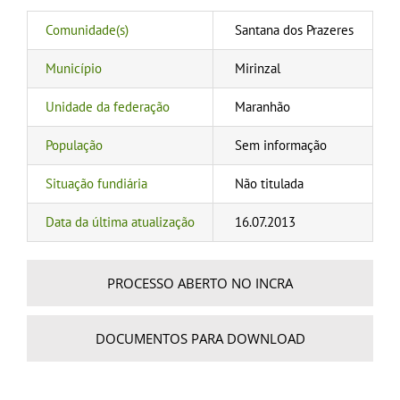
Comunidade(s)
Santana dos Prazeres
Município
Mirinzal
Unidade da federação
Maranhão
População
Sem informação
Situação fundiária
Não titulada
Data da última atualização
16.07.2013
PROCESSO ABERTO NO INCRA
DOCUMENTOS PARA DOWNLOAD