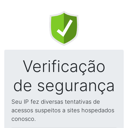
Verificação
de segurança
Seu IP fez diversas tentativas de
acessos suspeitos a sites hospedados
conosco.