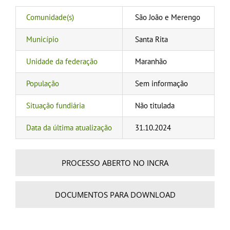
Comunidade(s)
São João e Merengo
Município
Santa Rita
Unidade da federação
Maranhão
População
Sem informação
Situação fundiária
Não titulada
Data da última atualização
31.10.2024
PROCESSO ABERTO NO INCRA
DOCUMENTOS PARA DOWNLOAD