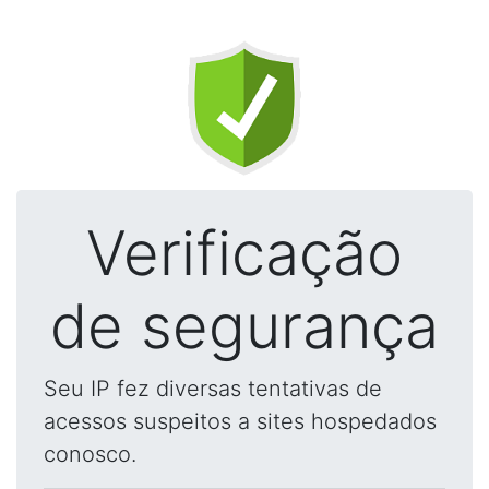
Verificação
de segurança
Seu IP fez diversas tentativas de
acessos suspeitos a sites hospedados
conosco.