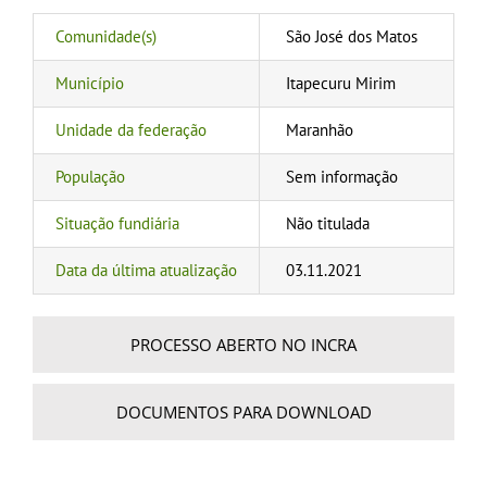
Comunidade(s)
São José dos Matos
Município
Itapecuru Mirim
Unidade da federação
Maranhão
População
Sem informação
Situação fundiária
Não titulada
Data da última atualização
03.11.2021
PROCESSO ABERTO NO INCRA
DOCUMENTOS PARA DOWNLOAD