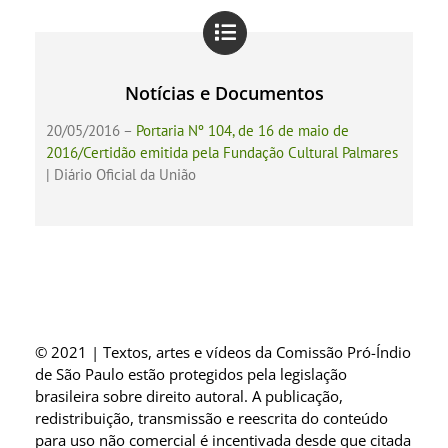
Notícias e Documentos
20/05/2016 –
Portaria Nº 104, de 16 de maio de
2016/Certidão emitida pela Fundação Cultural Palmares
| Diário Oficial da União
© 2021 | Textos, artes e vídeos da Comissão Pró-Índio
de São Paulo estão protegidos pela legislação
brasileira sobre direito autoral. A publicação,
redistribuição, transmissão e reescrita do conteúdo
para uso não comercial é incentivada desde que citada