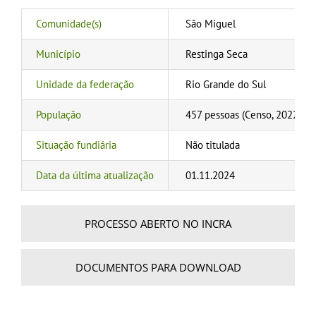
Comunidade(s)
São Miguel
Município
Restinga Seca
Unidade da federação
Rio Grande do Sul
População
457 pessoas (Censo, 2022); 15
Situação fundiária
Não titulada
Data da última atualização
01.11.2024
PROCESSO ABERTO NO INCRA
DOCUMENTOS PARA DOWNLOAD