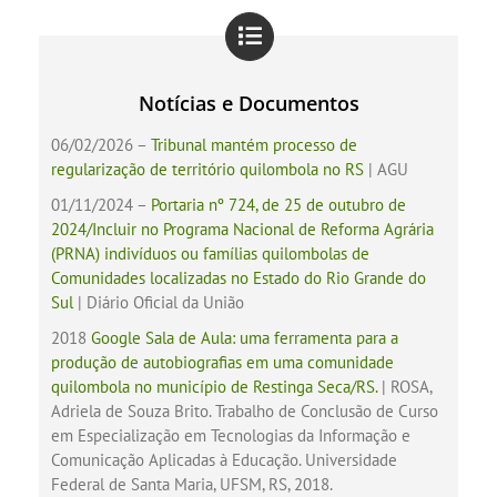
Notícias e Documentos
06/02/2026 –
Tribunal mantém processo de
regularização de território quilombola no RS
| AGU
01/11/2024 –
Portaria nº 724, de 25 de outubro de
2024/Incluir no Programa Nacional de Reforma Agrária
(PRNA) indivíduos ou famílias quilombolas de
Comunidades localizadas no Estado do Rio Grande do
Sul
| Diário Oficial da União
2018
Google Sala de Aula: uma ferramenta para a
produção de autobiografias em uma comunidade
quilombola no município de Restinga Seca/RS.
| ROSA,
Adriela de Souza Brito. Trabalho de Conclusão de Curso
em Especialização em Tecnologias da Informação e
Comunicação Aplicadas à Educação. Universidade
Federal de Santa Maria, UFSM, RS, 2018.