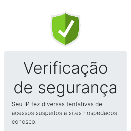
Verificação
de segurança
Seu IP fez diversas tentativas de
acessos suspeitos a sites hospedados
conosco.