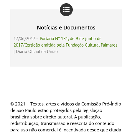
Notícias e Documentos
17/06/2017 –
Portaria Nº 181, de 9 de junho de
2017/Certidão emitida pela Fundação Cultural Palmares
| Diário Oficial da União
© 2021 | Textos, artes e vídeos da Comissão Pró-Índio
de São Paulo estão protegidos pela legislação
brasileira sobre direito autoral. A publicação,
redistribuição, transmissão e reescrita do conteúdo
para uso não comercial é incentivada desde que citada