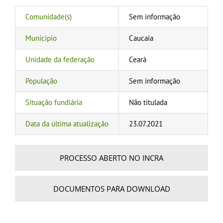
Comunidade(s)
Sem informação
Município
Caucaia
Unidade da federação
Ceará
População
Sem informação
Situação fundiária
Não titulada
Data da última atualização
23.07.2021
PROCESSO ABERTO NO INCRA
DOCUMENTOS PARA DOWNLOAD