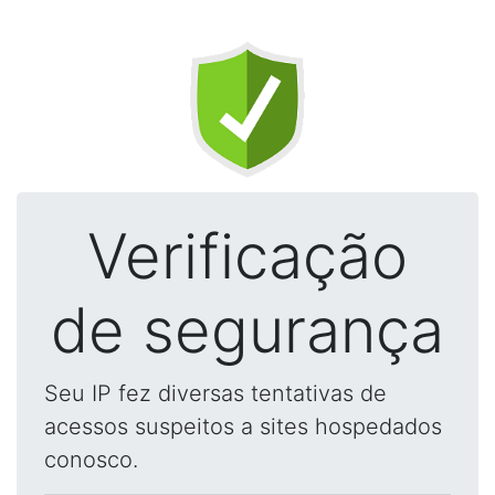
Verificação
de segurança
Seu IP fez diversas tentativas de
acessos suspeitos a sites hospedados
conosco.