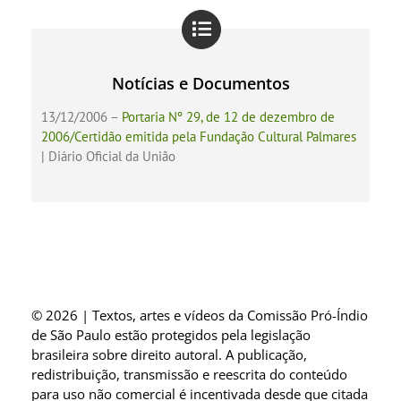
Notícias e Documentos
13/12/2006 –
Portaria Nº 29, de 12 de dezembro de
2006/Certidão emitida pela Fundação Cultural Palmares
| Diário Oficial da União
© 2026 | Textos, artes e vídeos da Comissão Pró-Índio
de São Paulo estão protegidos pela legislação
brasileira sobre direito autoral. A publicação,
redistribuição, transmissão e reescrita do conteúdo
para uso não comercial é incentivada desde que citada