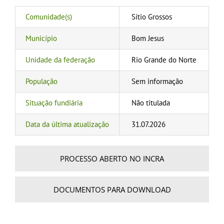
Comunidade(s)
Sítio Grossos
Município
Bom Jesus
Unidade da federação
Rio Grande do Norte
População
Sem informação
Situação fundiária
Não titulada
Data da última atualização
31.07.2026
PROCESSO ABERTO NO INCRA
DOCUMENTOS PARA DOWNLOAD