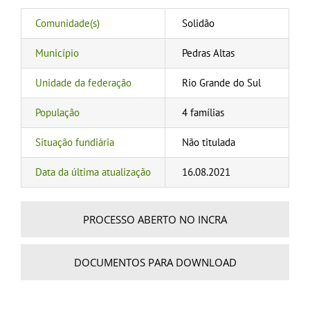
Comunidade(s)
Solidão
Município
Pedras Altas
Unidade da federação
Rio Grande do Sul
População
4 famílias
Situação fundiária
Não titulada
Data da última atualização
16.08.2021
PROCESSO ABERTO NO INCRA
DOCUMENTOS PARA DOWNLOAD