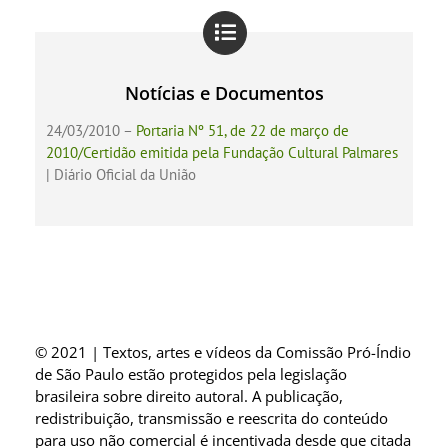
Notícias e Documentos
24/03/2010 –
Portaria Nº 51, de 22 de março de
2010/Certidão emitida pela Fundação Cultural Palmares
| Diário Oficial da União
© 2021 | Textos, artes e vídeos da Comissão Pró-Índio
de São Paulo estão protegidos pela legislação
brasileira sobre direito autoral. A publicação,
redistribuição, transmissão e reescrita do conteúdo
para uso não comercial é incentivada desde que citada