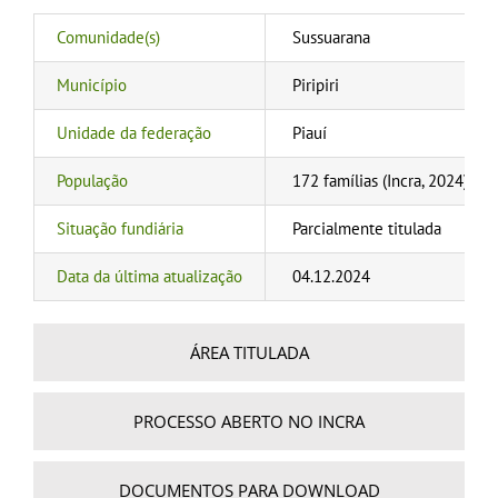
Comunidade(s)
Sussuarana
Município
Piripiri
Unidade da federação
Piauí
População
172 famílias (Incra, 2024)
Situação fundiária
Parcialmente titulada
Data da última atualização
04.12.2024
ÁREA TITULADA
PROCESSO ABERTO NO INCRA
DOCUMENTOS PARA DOWNLOAD