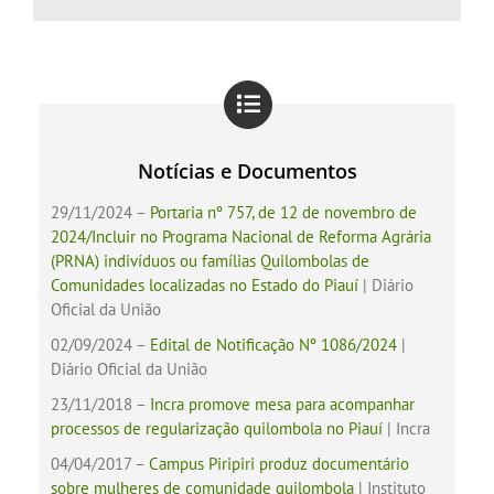
Notícias e Documentos
29/11/2024 –
Portaria nº 757, de 12 de novembro de
2024/Incluir no Programa Nacional de Reforma Agrária
(PRNA) indivíduos ou famílias Quilombolas de
Comunidades localizadas no Estado do Piauí
| Diário
Oficial da União
02/09/2024 –
Edital de Notificação Nº 1086/2024
|
Diário Oficial da União
23/11/2018 –
Incra promove mesa para acompanhar
processos de regularização quilombola no Piauí
| Incra
04/04/2017 –
Campus Piripiri produz documentário
sobre mulheres de comunidade quilombola
| Instituto