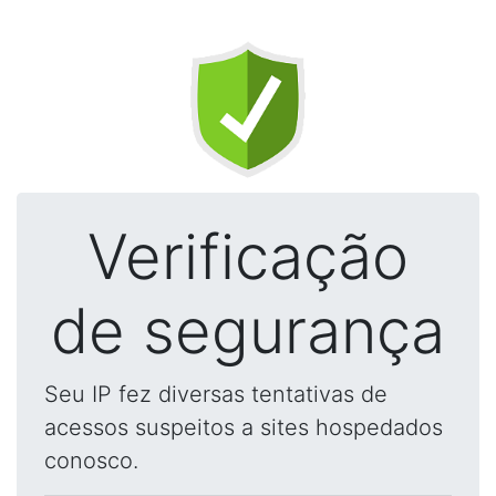
Verificação
de segurança
Seu IP fez diversas tentativas de
acessos suspeitos a sites hospedados
conosco.